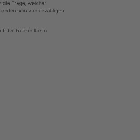
 die Frage, welcher
handen sein von unzähligen
f der Folie in Ihrem