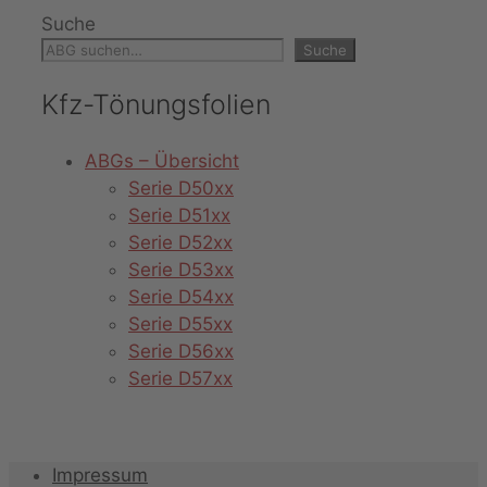
Suche
Suche
Kfz-Tönungsfolien
ABGs – Übersicht
Serie D50xx
Serie D51xx
Serie D52xx
Serie D53xx
Serie D54xx
Serie D55xx
Serie D56xx
Serie D57xx
Impressum